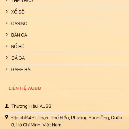
THỂ THAO
XỔ SỐ
CASINO
BẮN CÁ
NỔ HŨ
ĐÁ GÀ
GAME BÀI
LIÊN HỆ AU88
Thương Hiệu: AU88
Địa chỉ:14 Đ. Phạm Thế Hiển, Phường Rạch Ông, Quận
8, Hồ Chí Minh, Việt Nam