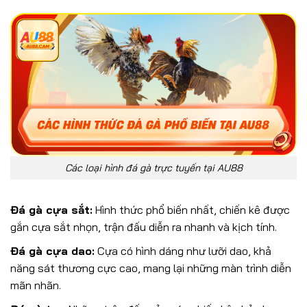
Các loại hình đá gà trực tuyến tại AU88
Đá gà cựa sắt:
Hình thức phổ biến nhất, chiến kê được
gắn cựa sắt nhọn, trận đấu diễn ra nhanh và kịch tính.
Đá gà cựa dao:
Cựa có hình dáng như lưỡi dao, khả
năng sát thương cực cao, mang lại những màn trình diễn
mãn nhãn.