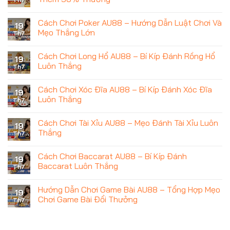
Cách Chơi Poker AU88 – Hướng Dẫn Luật Chơi Và
19
Mẹo Thắng Lớn
Th7
Cách Chơi Long Hổ AU88 – Bí Kíp Đánh Rồng Hổ
19
Luôn Thắng
Th7
Cách Chơi Xóc Đĩa AU88 – Bí Kíp Đánh Xóc Đĩa
19
Luôn Thắng
Th7
Cách Chơi Tài Xỉu AU88 – Mẹo Đánh Tài Xỉu Luôn
19
Thắng
Th7
Cách Chơi Baccarat AU88 – Bí Kíp Đánh
19
Baccarat Luôn Thắng
Th7
Hướng Dẫn Chơi Game Bài AU88 – Tổng Hợp Mẹo
19
Chơi Game Bài Đổi Thưởng
Th7