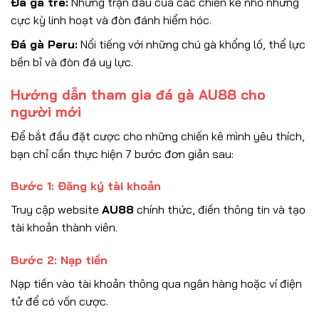
Đá gà tre:
Những trận đấu của các chiến kê nhỏ nhưng
cực kỳ linh hoạt và đòn đánh hiểm hóc.
Đá gà Peru:
Nổi tiếng với những chú gà khổng lồ, thể lực
bền bỉ và đòn đá uy lực.
Hướng dẫn tham gia đá gà AU88 cho
người mới
Để bắt đầu đặt cược cho những chiến kê mình yêu thích,
bạn chỉ cần thực hiện 7 bước đơn giản sau:
Bước 1: Đăng ký tài khoản
Truy cập website
AU88
chính thức, điền thông tin và tạo
tài khoản thành viên.
Bước 2: Nạp tiền
Nạp tiền vào tài khoản thông qua ngân hàng hoặc ví điện
tử để có vốn cược.