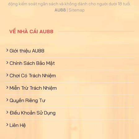
động kiểm soát ngân sách và không dành cho người dưới 18 tuổi.
AU88
|
Sitemap
VỀ NHÀ CÁI AU88
Giới thiệu AU88
Chính Sách Bảo Mật
Chơi Có Trách Nhiệm
Miễn Trừ Trách Nhiệm
Quyền Riêng Tư
Điều Khoản Sử Dụng
Liên Hệ