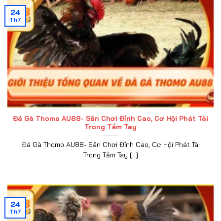
24
Th7
Đá Gà Thomo AU88- Sân Chơi Đỉnh Cao, Cơ Hội Phát Tài
Trong Tầm Tay
Đá Gà Thomo AU88- Sân Chơi Đỉnh Cao, Cơ Hội Phát Tài
Trong Tầm Tay [...]
24
Th7