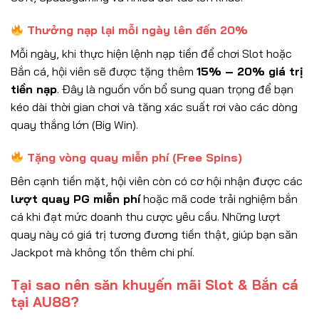
Thưởng nạp lại mỗi ngày lên đến 20%
Mỗi ngày, khi thực hiện lệnh nạp tiền để chơi Slot hoặc
Bắn cá, hội viên sẽ được tặng thêm
15% – 20% giá trị
tiền nạp
. Đây là nguồn vốn bổ sung quan trọng để bạn
kéo dài thời gian chơi và tăng xác suất rơi vào các dòng
quay thắng lớn (Big Win).
Tặng vòng quay miễn phí (Free Spins)
Bên cạnh tiền mặt, hội viên còn có cơ hội nhận được các
lượt quay PG miễn phí
hoặc mã code trải nghiệm bắn
cá khi đạt mức doanh thu cược yêu cầu. Những lượt
quay này có giá trị tương đương tiền thật, giúp bạn săn
Jackpot mà không tốn thêm chi phí.
Tại sao nên săn khuyến mãi Slot & Bắn cá
tại AU88?