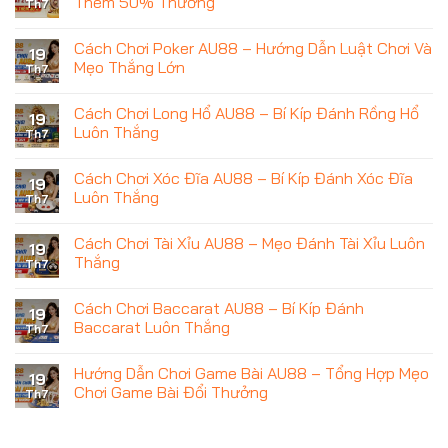
Thêm 50% Thưởng
Th7
Cách Chơi Poker AU88 – Hướng Dẫn Luật Chơi Và
19
Mẹo Thắng Lớn
Th7
Cách Chơi Long Hổ AU88 – Bí Kíp Đánh Rồng Hổ
19
Luôn Thắng
Th7
Cách Chơi Xóc Đĩa AU88 – Bí Kíp Đánh Xóc Đĩa
19
Luôn Thắng
Th7
Cách Chơi Tài Xỉu AU88 – Mẹo Đánh Tài Xỉu Luôn
19
Thắng
Th7
Cách Chơi Baccarat AU88 – Bí Kíp Đánh
19
Baccarat Luôn Thắng
Th7
Hướng Dẫn Chơi Game Bài AU88 – Tổng Hợp Mẹo
19
Chơi Game Bài Đổi Thưởng
Th7