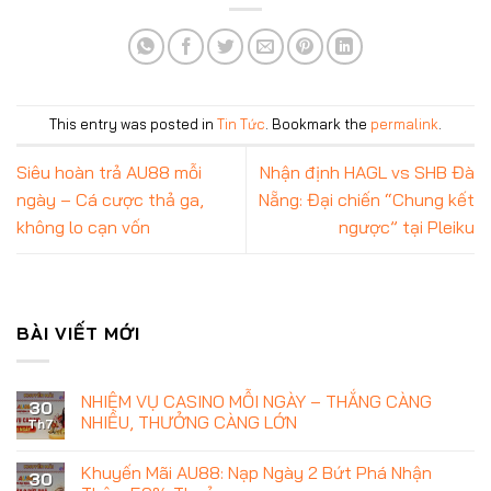
This entry was posted in
Tin Tức
. Bookmark the
permalink
.
Siêu hoàn trả AU88 mỗi
Nhận định HAGL vs SHB Đà
ngày – Cá cược thả ga,
Nẵng: Đại chiến “Chung kết
không lo cạn vốn
ngược” tại Pleiku
BÀI VIẾT MỚI
NHIỆM VỤ CASINO MỖI NGÀY – THẮNG CÀNG
30
NHIỀU, THƯỞNG CÀNG LỚN
Th7
Khuyến Mãi AU88: Nạp Ngày 2 Bứt Phá Nhận
30