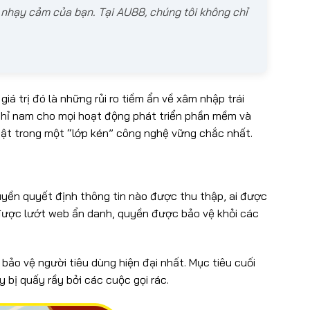
nhạy cảm của bạn. Tại AU88, chúng tôi không chỉ
iá trị đó là những rủi ro tiềm ẩn về xâm nhập trái
hỉ nam cho mọi hoạt động phát triển phần mềm và
mật trong một “lớp kén” công nghệ vững chắc nhất.
yền quyết định thông tin nào được thu thập, ai được
n được lướt web ẩn danh, quyền được bảo vệ khỏi các
ảo vệ người tiêu dùng hiện đại nhất. Mục tiêu cuối
y bị quấy rầy bởi các cuộc gọi rác.