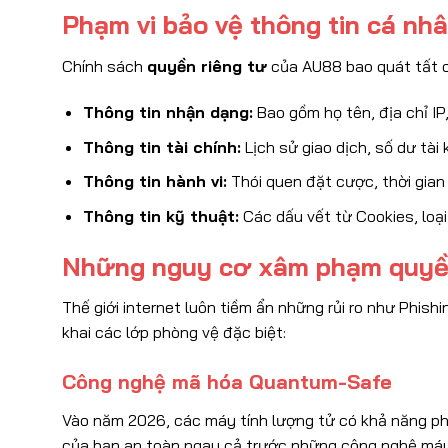
Phạm vi bảo vệ thông tin cá nh
Chính sách
quyền riêng tư
của AU88 bao quát tất c
Thông tin nhận dạng:
Bao gồm họ tên, địa chỉ IP
Thông tin tài chính:
Lịch sử giao dịch, số dư tài
Thông tin hành vi:
Thói quen đặt cược, thời gian
Thông tin kỹ thuật:
Các dấu vết từ Cookies, loại 
Những nguy cơ xâm phạm quyền 
Thế giới internet luôn tiềm ẩn những rủi ro như Phis
khai các lớp phòng vệ đặc biệt:
Công nghệ mã hóa Quantum-Safe
Vào năm 2026, các máy tính lượng tử có khả năng ph
của bạn an toàn ngay cả trước những công nghệ máy 