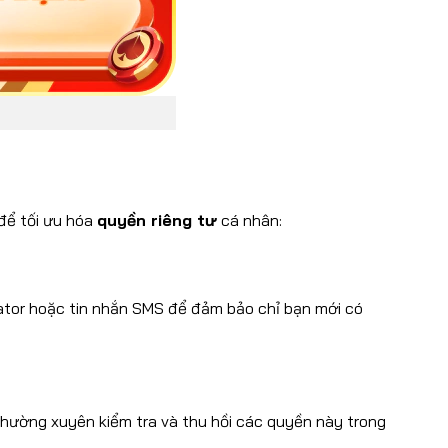
để tối ưu hóa
quyền riêng tư
cá nhân:
ator hoặc tin nhắn SMS để đảm bảo chỉ bạn mới có
thường xuyên kiểm tra và thu hồi các quyền này trong