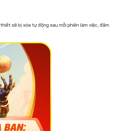
thiết sẽ bị xóa tự động sau mỗi phiên làm việc, đảm