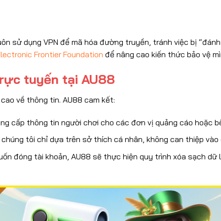
ôn sử dụng VPN để mã hóa đường truyền, tránh việc bị “đánh h
lectronic Frontier Foundation
để nâng cao kiến thức bảo vệ mì
trực tuyến tại AU88
cao về thông tin. AU88 cam kết:
ng cấp thông tin người chơi cho các đơn vị quảng cáo hoặc bê
chúng tôi chỉ dựa trên sở thích cá nhân, không can thiệp vào
ốn đóng tài khoản, AU88 sẽ thực hiện quy trình xóa sạch dữ 