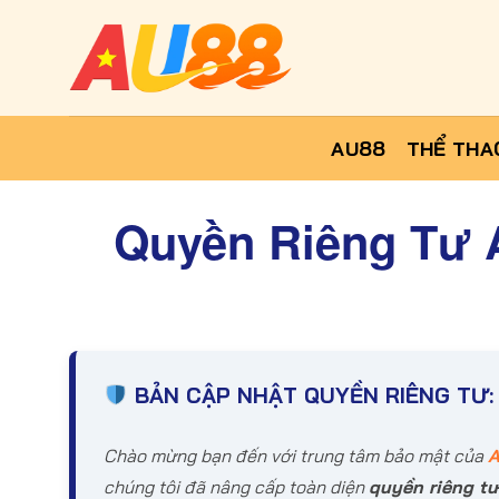
Skip
to
content
AU88
THỂ THA
Quyền Riêng Tư 
BẢN CẬP NHẬT QUYỀN RIÊNG TƯ:
Chào mừng bạn đến với trung tâm bảo mật của
chúng tôi đã nâng cấp toàn diện
quyền riêng t