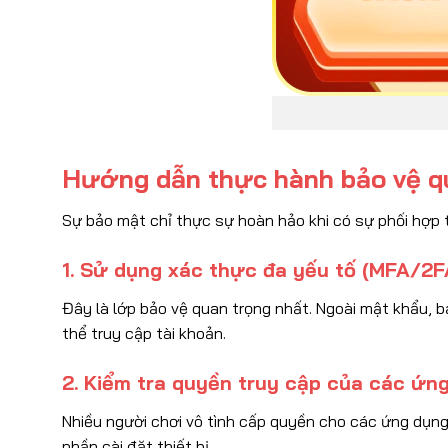
Hướng dẫn thực hành bảo vệ qu
Sự bảo mật chỉ thực sự hoàn hảo khi có sự phối hợp 
1. Sử dụng xác thực đa yếu tố (MFA/2F
Đây là lớp bảo vệ quan trọng nhất. Ngoài mật khẩu,
thể truy cập tài khoản.
2. Kiểm tra quyền truy cập của các ứn
Nhiều người chơi vô tình cấp quyền cho các ứng dụng
phần cài đặt thiết bị.