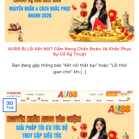
AU88 Bị Lỗi Kết Nối? Cẩm Nang Chẩn Đoán Và Khắc Phục
Sự Cố Kỹ Thuật
Bạn đang gặp thông báo “Kết nối thất bại” hoặc “Lỗi thời
gian chờ” khi [...]
30
Th4