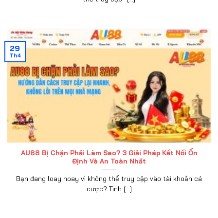
29
Th4
AU88 Bị Chặn Phải Làm Sao? 3 Giải Pháp Kết Nối Ổn
Định Và An Toàn Nhất
Bạn đang loay hoay vì không thể truy cập vào tài khoản cá
cược? Tình [...]