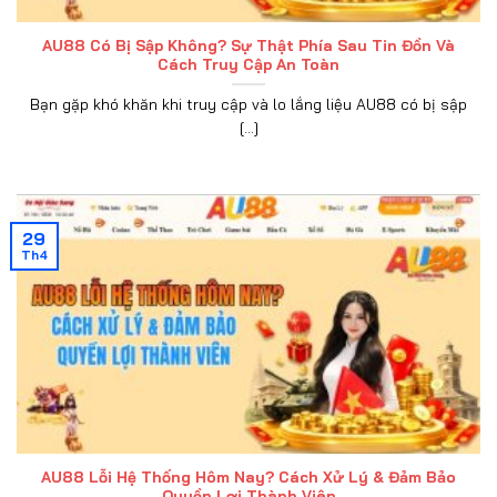
AU88 Có Bị Sập Không? Sự Thật Phía Sau Tin Đồn Và
Cách Truy Cập An Toàn
Bạn gặp khó khăn khi truy cập và lo lắng liệu AU88 có bị sập
[...]
29
Th4
AU88 Lỗi Hệ Thống Hôm Nay? Cách Xử Lý & Đảm Bảo
Quyền Lợi Thành Viên