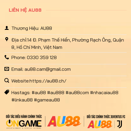
LIÊN HỆ AU88
Thương Hiệu: AU88
Địa chỉ:14 Đ. Phạm Thế Hiển, Phường Rạch Ông, Quận
8, Hồ Chí Minh, Việt Nam
Phone: 0330 359 128
Email:
au88.cam@gmail.com
Website:https://au88.ch/
Hastags: #au88 #au888 #au88com #nhacaiau88
#linkau88 #gameau88