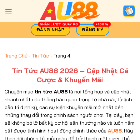
Skip
to
content
ĐĂNG NHẬP
ĐĂNG KÝ
Trang Chủ
-
Tin Tức
-
Trang 4
Tin Tức AU88 2026 – Cập Nhật Cá
Cược & Khuyến Mãi
Chuyên mục
tin tức AU88
là nơi tổng hợp và cập nhật
nhanh nhất các thông báo quan trọng từ nhà cái, từ lịch
bảo trì định kỳ, các sự kiện khuyến mãi mới nhất đến
những thay đổi trong chính sách người chơi. Tại đây, bạn
sẽ không bỏ lỡ bất kỳ cơ hội săn thưởng nào và luôn nắm
bắt được tình hình hoạt động chính thức của
AU88
. Hãy
theo dõi chúng tôi mỗi ngày để trở thành một cược thủ