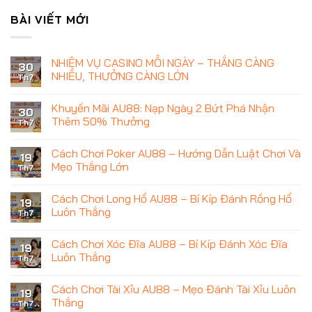
BÀI VIẾT MỚI
NHIỆM VỤ CASINO MỖI NGÀY – THẮNG CÀNG
30
NHIỀU, THƯỞNG CÀNG LỚN
Th7
Khuyến Mãi AU88: Nạp Ngày 2 Bứt Phá Nhận
30
Thêm 50% Thưởng
Th7
Cách Chơi Poker AU88 – Hướng Dẫn Luật Chơi Và
19
Mẹo Thắng Lớn
Th7
Cách Chơi Long Hổ AU88 – Bí Kíp Đánh Rồng Hổ
19
Luôn Thắng
Th7
Cách Chơi Xóc Đĩa AU88 – Bí Kíp Đánh Xóc Đĩa
19
Luôn Thắng
Th7
Cách Chơi Tài Xỉu AU88 – Mẹo Đánh Tài Xỉu Luôn
19
Thắng
Th7