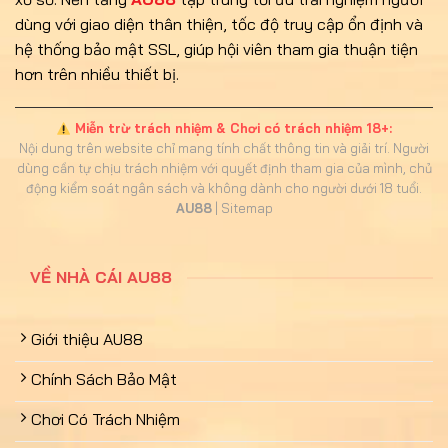
dùng với giao diện thân thiện, tốc độ truy cập ổn định và
hệ thống bảo mật SSL, giúp hội viên tham gia thuận tiện
hơn trên nhiều thiết bị.
Miễn trừ trách nhiệm & Chơi có trách nhiệm 18+:
Nội dung trên website chỉ mang tính chất thông tin và giải trí. Người
dùng cần tự chịu trách nhiệm với quyết định tham gia của mình, chủ
động kiểm soát ngân sách và không dành cho người dưới 18 tuổi.
AU88
|
Sitemap
VỀ NHÀ CÁI AU88
Giới thiệu AU88
Chính Sách Bảo Mật
Chơi Có Trách Nhiệm