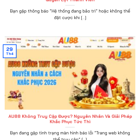
Bạn gặp thông báo “Hệ thống đang bảo trì” hoặc không thể
đặt cược khi [...]
29
Th4
AU88 Không Truy Cập Được? Nguyên Nhân Và Giải Pháp
Khắc Phục Tức Thì
Bạn đang gặp tình trạng màn hình báo lỗi “Trang web không
thể truy cập” [...]