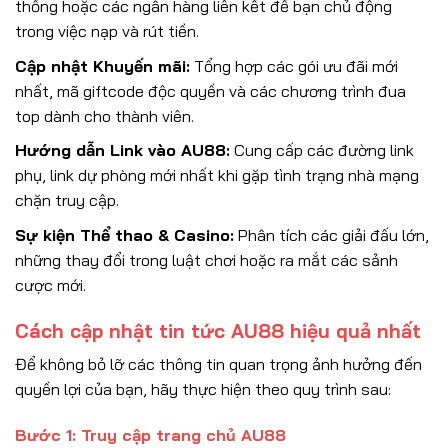
thống hoặc các ngân hàng liên kết để bạn chủ động
trong việc nạp và rút tiền.
Cập nhật Khuyến mãi:
Tổng hợp các gói ưu đãi mới
nhất, mã giftcode độc quyền và các chương trình đua
top dành cho thành viên.
Hướng dẫn Link vào AU88:
Cung cấp các đường link
phụ, link dự phòng mới nhất khi gặp tình trạng nhà mạng
chặn truy cập.
Sự kiện Thể thao & Casino:
Phân tích các giải đấu lớn,
những thay đổi trong luật chơi hoặc ra mắt các sảnh
cược mới.
Cách cập nhật tin tức AU88 hiệu quả nhất
Để không bỏ lỡ các thông tin quan trọng ảnh hưởng đến
quyền lợi của bạn, hãy thực hiện theo quy trình sau:
Bước 1: Truy cập trang chủ AU88