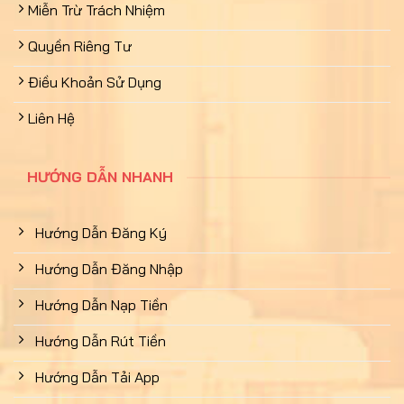
Miễn Trừ Trách Nhiệm
Quyền Riêng Tư
Điều Khoản Sử Dụng
Liên Hệ
HƯỚNG DẪN NHANH
Hướng Dẫn Đăng Ký
Hướng Dẫn Đăng Nhập
Hướng Dẫn Nạp Tiền
Hướng Dẫn Rút Tiền
Hướng Dẫn Tải App