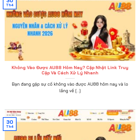
30
Th4
Không Vào Được AU88 Hôm Nay? Cập Nhật Link Truy
Cập Và Cách Xử Lý Nhanh
Bạn đang gặp sự cố không vào được AU88 hôm nay và lo
lắng về [...]
30
Th4